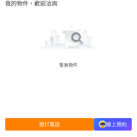
我的物件，歡迎洽詢
暫無物件
撥打電話
線上預約